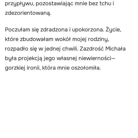
przypływu, pozostawiając mnie bez tchu i
zdezorientowaną.
Poczułam się zdradzona i upokorzona. Życie,
które zbudowałam wokół mojej rodziny,
rozpadło się w jednej chwili. Zazdrość Michała
była projekcją jego własnej niewierności—
gorzkiej ironii, która mnie oszołomiła.