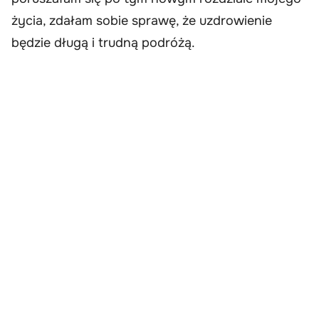
życia, zdałam sobie sprawę, że uzdrowienie
będzie długą i trudną podróżą.