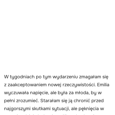
W tygodniach po tym wydarzeniu zmagałam się
z zaakceptowaniem nowej rzeczywistości. Emilia
wyczuwała napięcie, ale była za młoda, by w
pełni zrozumieć. Starałam się ją chronić przed
najgorszymi skutkami sytuacji, ale pęknięcia w