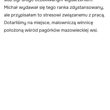
Michał wydawał się tego ranka zdystansowany,
ale przypisałam to stresowi związanemu z pracą.
Dotarliśmy na miejsce, malowniczą winnicę
położoną wśród pagórków mazowieckiej wsi.