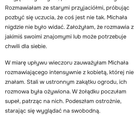
Rozmawiałam ze starymi przyjaciółmi, próbując
pozbyć się uczucia, że coś jest nie tak. Michała
nigdzie nie było widać. Założyłam, że rozmawia z
jakimiś swoimi znajomymi lub może potrzebuje
chwili dla siebie.
W miarę upływu wieczoru zauważyłam Michała
rozmawiającego intensywnie z kobietą, której nie
znałam. Stali w ustronnym zakątku ogrodu, ich
rozmowa była ożywiona. W żołądku poczułam
supeł, patrząc na nich. Podeszłam ostrożnie,
starając się wyglądać na swobodną.