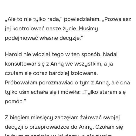
„Ale to nie tylko rada,” powiedziałam. „Pozwalasz
jej kontrolować nasze życie. Musimy
podejmować własne decyzje.”
Harold nie widział tego w ten sposób. Nadal
konsultował się z Anną we wszystkim, a ja
czułam się coraz bardziej izolowana.
Próbowałam porozmawiać o tym z Anną, ale ona
tylko uśmiechała się i mówiła: „Tylko staram się
pomóc.”
Z biegiem miesięcy zaczęłam żałować swojej
decyzji o przeprowadzce do Anny. Czułam się