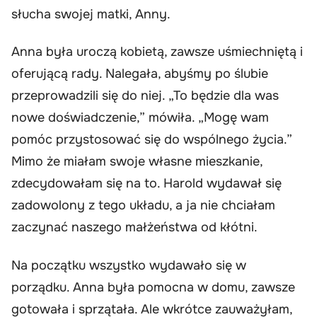
słucha swojej matki, Anny.
Anna była uroczą kobietą, zawsze uśmiechniętą i
oferującą rady. Nalegała, abyśmy po ślubie
przeprowadzili się do niej. „To będzie dla was
nowe doświadczenie,” mówiła. „Mogę wam
pomóc przystosować się do wspólnego życia.”
Mimo że miałam swoje własne mieszkanie,
zdecydowałam się na to. Harold wydawał się
zadowolony z tego układu, a ja nie chciałam
zaczynać naszego małżeństwa od kłótni.
Na początku wszystko wydawało się w
porządku. Anna była pomocna w domu, zawsze
gotowała i sprzątała. Ale wkrótce zauważyłam,