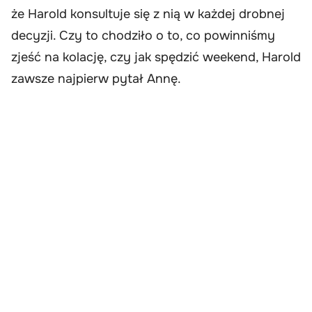
że Harold konsultuje się z nią w każdej drobnej
decyzji. Czy to chodziło o to, co powinniśmy
zjeść na kolację, czy jak spędzić weekend, Harold
zawsze najpierw pytał Annę.