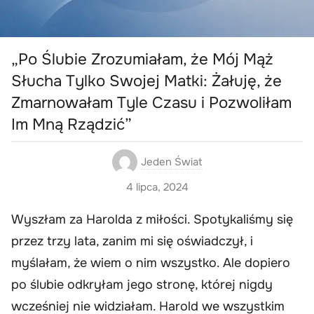
„Po Ślubie Zrozumiałam, że Mój Mąż
Słucha Tylko Swojej Matki: Żałuję, że
Zmarnowałam Tyle Czasu i Pozwoliłam
Im Mną Rządzić”
Jeden Świat
4 lipca, 2024
Wyszłam za Harolda z miłości. Spotykaliśmy się
przez trzy lata, zanim mi się oświadczył, i
myślałam, że wiem o nim wszystko. Ale dopiero
po ślubie odkryłam jego stronę, której nigdy
wcześniej nie widziałam. Harold we wszystkim