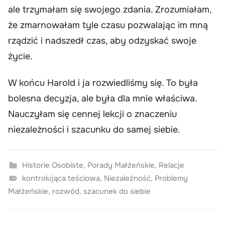
ale trzymałam się swojego zdania. Zrozumiałam,
że zmarnowałam tyle czasu pozwalając im mną
rządzić i nadszedł czas, aby odzyskać swoje
życie.
W końcu Harold i ja rozwiedliśmy się. To była
bolesna decyzja, ale była dla mnie właściwa.
Nauczyłam się cennej lekcji o znaczeniu
niezależności i szacunku do samej siebie.
Historie Osobiste
,
Porady Małżeńskie
,
Relacje
kontrolująca teściowa
,
Niezależność
,
Problemy
Małżeńskie
,
rozwód
,
szacunek do siebie