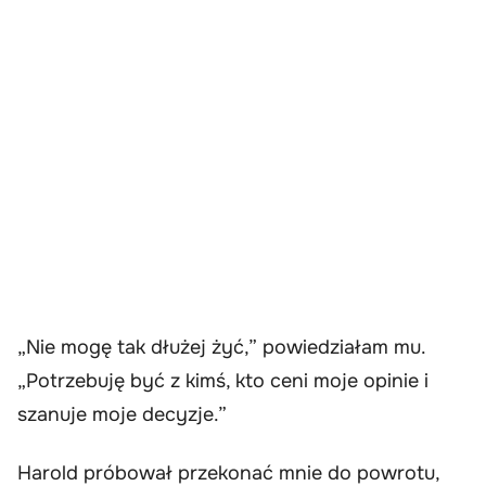
„Nie mogę tak dłużej żyć,” powiedziałam mu.
„Potrzebuję być z kimś, kto ceni moje opinie i
szanuje moje decyzje.”
Harold próbował przekonać mnie do powrotu,