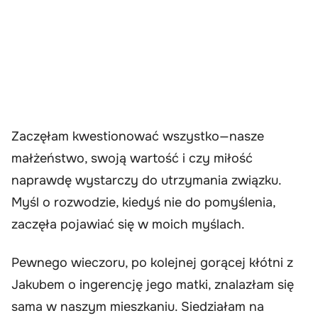
Zaczęłam kwestionować wszystko—nasze
małżeństwo, swoją wartość i czy miłość
naprawdę wystarczy do utrzymania związku.
Myśl o rozwodzie, kiedyś nie do pomyślenia,
zaczęła pojawiać się w moich myślach.
Pewnego wieczoru, po kolejnej gorącej kłótni z
Jakubem o ingerencję jego matki, znalazłam się
sama w naszym mieszkaniu. Siedziałam na