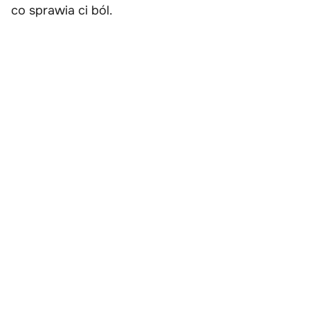
co sprawia ci ból.