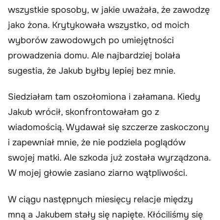
wszystkie sposoby, w jakie uważała, że zawodzę
jako żona. Krytykowała wszystko, od moich
wyborów zawodowych po umiejętności
prowadzenia domu. Ale najbardziej bolała
sugestia, że Jakub byłby lepiej bez mnie.
Siedziałam tam oszołomiona i załamana. Kiedy
Jakub wrócił, skonfrontowałam go z
wiadomością. Wydawał się szczerze zaskoczony
i zapewniał mnie, że nie podziela poglądów
swojej matki. Ale szkoda już została wyrządzona.
W mojej głowie zasiano ziarno wątpliwości.
W ciągu następnych miesięcy relacje między
mną a Jakubem stały się napięte. Kłóciliśmy się