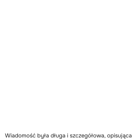
Wiadomość była długa i szczegółowa, opisująca