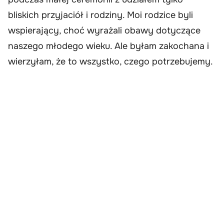
bliskich przyjaciół i rodziny. Moi rodzice byli
wspierający, choć wyrażali obawy dotyczące
naszego młodego wieku. Ale byłam zakochana i
wierzyłam, że to wszystko, czego potrzebujemy.