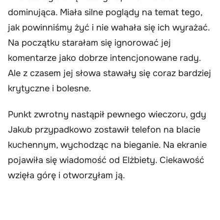
dominująca. Miała silne poglądy na temat tego,
jak powinniśmy żyć i nie wahała się ich wyrażać.
Na początku starałam się ignorować jej
komentarze jako dobrze intencjonowane rady.
Ale z czasem jej słowa stawały się coraz bardziej
krytyczne i bolesne.
Punkt zwrotny nastąpił pewnego wieczoru, gdy
Jakub przypadkowo zostawił telefon na blacie
kuchennym, wychodząc na bieganie. Na ekranie
pojawiła się wiadomość od Elżbiety. Ciekawość
wzięła górę i otworzyłam ją.