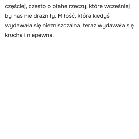
częściej, często o błahe rzeczy, które wcześniej
by nas nie drażniły. Miłość, która kiedyś
wydawała się niezniszczalna, teraz wydawała się
krucha i niepewna.