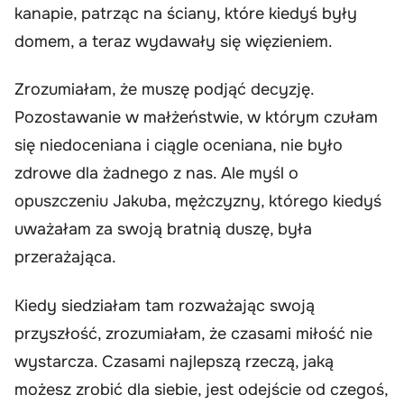
kanapie, patrząc na ściany, które kiedyś były
domem, a teraz wydawały się więzieniem.
Zrozumiałam, że muszę podjąć decyzję.
Pozostawanie w małżeństwie, w którym czułam
się niedoceniana i ciągle oceniana, nie było
zdrowe dla żadnego z nas. Ale myśl o
opuszczeniu Jakuba, mężczyzny, którego kiedyś
uważałam za swoją bratnią duszę, była
przerażająca.
Kiedy siedziałam tam rozważając swoją
przyszłość, zrozumiałam, że czasami miłość nie
wystarcza. Czasami najlepszą rzeczą, jaką
możesz zrobić dla siebie, jest odejście od czegoś,