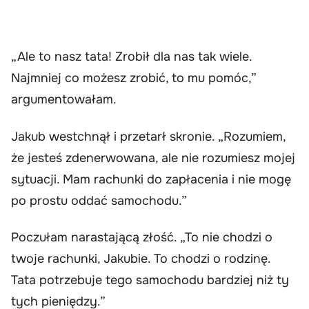
„Ale to nasz tata! Zrobił dla nas tak wiele.
Najmniej co możesz zrobić, to mu pomóc,”
argumentowałam.
Jakub westchnął i przetarł skronie. „Rozumiem,
że jesteś zdenerwowana, ale nie rozumiesz mojej
sytuacji. Mam rachunki do zapłacenia i nie mogę
po prostu oddać samochodu.”
Poczułam narastającą złość. „To nie chodzi o
twoje rachunki, Jakubie. To chodzi o rodzinę.
Tata potrzebuje tego samochodu bardziej niż ty
tych pieniędzy.”