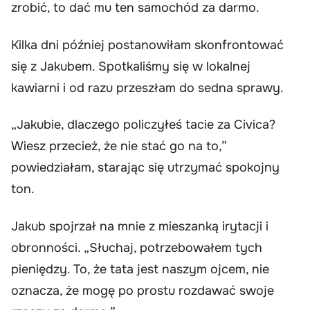
zrobić, to dać mu ten samochód za darmo.
Kilka dni później postanowiłam skonfrontować
się z Jakubem. Spotkaliśmy się w lokalnej
kawiarni i od razu przeszłam do sedna sprawy.
„Jakubie, dlaczego policzyłeś tacie za Civica?
Wiesz przecież, że nie stać go na to,”
powiedziałam, starając się utrzymać spokojny
ton.
Jakub spojrzał na mnie z mieszanką irytacji i
obronności. „Słuchaj, potrzebowałem tych
pieniędzy. To, że tata jest naszym ojcem, nie
oznacza, że mogę po prostu rozdawać swoje