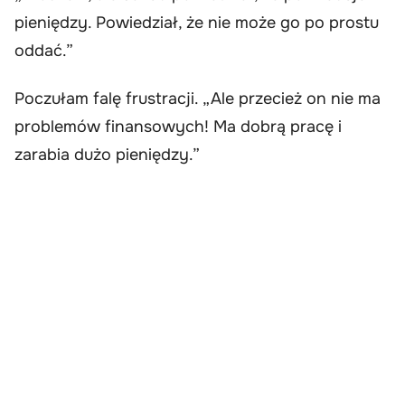
pieniędzy. Powiedział, że nie może go po prostu
oddać.”
Poczułam falę frustracji. „Ale przecież on nie ma
problemów finansowych! Ma dobrą pracę i
zarabia dużo pieniędzy.”