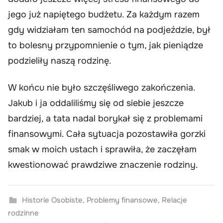
jego już napiętego budżetu. Za każdym razem
gdy widziałam ten samochód na podjeździe, był
to bolesny przypomnienie o tym, jak pieniądze
podzieliły naszą rodzinę.
W końcu nie było szczęśliwego zakończenia.
Jakub i ja oddaliliśmy się od siebie jeszcze
bardziej, a tata nadal borykał się z problemami
finansowymi. Cała sytuacja pozostawiła gorzki
smak w moich ustach i sprawiła, że zaczęłam
kwestionować prawdziwe znaczenie rodziny.
Historie Osobiste
,
Problemy finansowe
,
Relacje
rodzinne