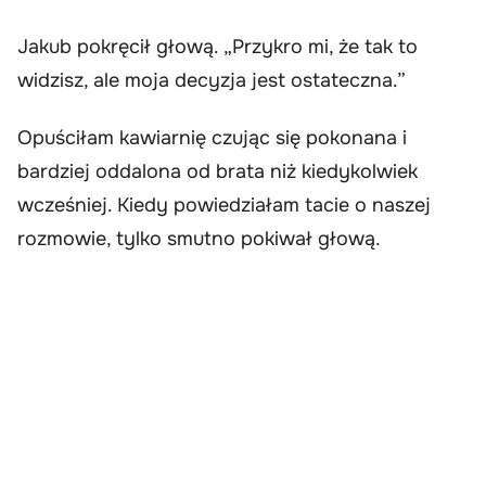
Jakub pokręcił głową. „Przykro mi, że tak to
widzisz, ale moja decyzja jest ostateczna.”
Opuściłam kawiarnię czując się pokonana i
bardziej oddalona od brata niż kiedykolwiek
wcześniej. Kiedy powiedziałam tacie o naszej
rozmowie, tylko smutno pokiwał głową.