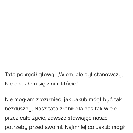
Tata pokręcił głową. „Wiem, ale był stanowczy.
Nie chciałem się z nim kłócić.”
Nie mogłam zrozumieć, jak Jakub mógł być tak
bezduszny. Nasz tata zrobił dla nas tak wiele
przez całe życie, zawsze stawiając nasze
potrzeby przed swoimi. Najmniej co Jakub mógł