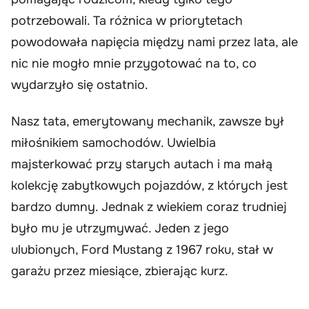
potrzebowali. Ta różnica w priorytetach
powodowała napięcia między nami przez lata, ale
nic nie mogło mnie przygotować na to, co
wydarzyło się ostatnio.
Nasz tata, emerytowany mechanik, zawsze był
miłośnikiem samochodów. Uwielbia
majsterkować przy starych autach i ma małą
kolekcję zabytkowych pojazdów, z których jest
bardzo dumny. Jednak z wiekiem coraz trudniej
było mu je utrzymywać. Jeden z jego
ulubionych, Ford Mustang z 1967 roku, stał w
garażu przez miesiące, zbierając kurz.