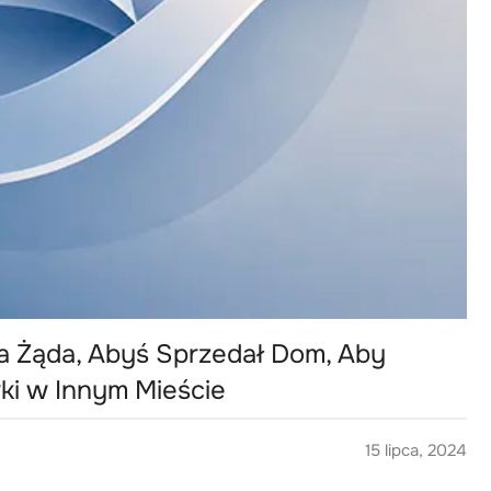
a Żąda, Abyś Sprzedał Dom, Aby
ki w Innym Mieście
15 lipca, 2024