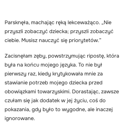
Parsknęła, machając ręką lekceważąco. „Nie
przyszli zobaczyć dziecka; przyszli zobaczyć
ciebie. Musisz nauczyć się priorytetów.”
Zacisnęłam zęby, powstrzymując ripostę, która
była na końcu mojego języka. To nie był
pierwszy raz, kiedy krytykowała mnie za
stawianie potrzeb mojego dziecka przed
obowiązkami towarzyskimi. Dorastając, zawsze
czułam się jak dodatek w jej życiu, coś do
pokazania, gdy było to wygodne, ale inaczej
ignorowane.