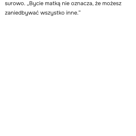
surowo. „Bycie matką nie oznacza, że możesz
zaniedbywać wszystko inne.”