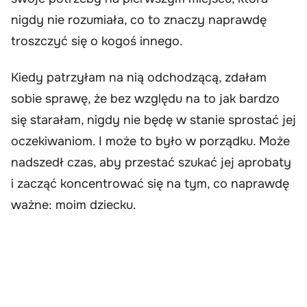
nigdy nie rozumiała, co to znaczy naprawdę
troszczyć się o kogoś innego.
Kiedy patrzyłam na nią odchodzącą, zdałam
sobie sprawę, że bez względu na to jak bardzo
się starałam, nigdy nie będę w stanie sprostać jej
oczekiwaniom. I może to było w porządku. Może
nadszedł czas, aby przestać szukać jej aprobaty
i zacząć koncentrować się na tym, co naprawdę
ważne: moim dziecku.