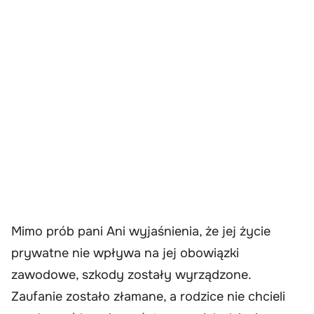
Mimo prób pani Ani wyjaśnienia, że jej życie
prywatne nie wpływa na jej obowiązki
zawodowe, szkody zostały wyrządzone.
Zaufanie zostało złamane, a rodzice nie chcieli