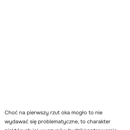
Choć na pierwszy rzut oka mogło to nie
wydawać się problematyczne, to charakter