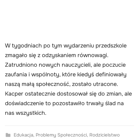
W tygodniach po tym wydarzeniu przedszkole
zmagało się z odzyskaniem równowagi.
Zatrudniono nowych nauczycieli, ale poczucie
zaufania i wspólnoty, które kiedyś definiowały
naszą małą społeczność, zostało utracone.
Kacper ostatecznie dostosował się do zmian, ale
doświadczenie to pozostawiło trwały ślad na
nas wszystkich.
Edukacja
,
Problemy Społeczności
,
Rodzicielstwo