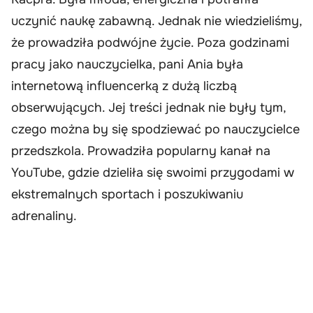
uczynić naukę zabawną. Jednak nie wiedzieliśmy,
że prowadziła podwójne życie. Poza godzinami
pracy jako nauczycielka, pani Ania była
internetową influencerką z dużą liczbą
obserwujących. Jej treści jednak nie były tym,
czego można by się spodziewać po nauczycielce
przedszkola. Prowadziła popularny kanał na
YouTube, gdzie dzieliła się swoimi przygodami w
ekstremalnych sportach i poszukiwaniu
adrenaliny.