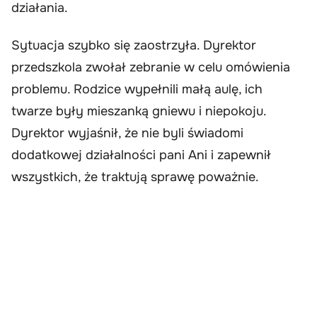
działania.
Sytuacja szybko się zaostrzyła. Dyrektor
przedszkola zwołał zebranie w celu omówienia
problemu. Rodzice wypełnili małą aulę, ich
twarze były mieszanką gniewu i niepokoju.
Dyrektor wyjaśnił, że nie byli świadomi
dodatkowej działalności pani Ani i zapewnił
wszystkich, że traktują sprawę poważnie.