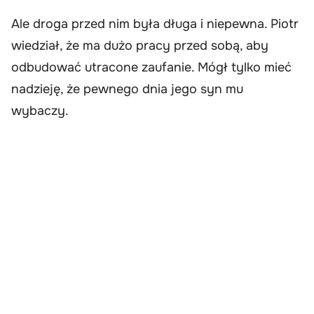
Ale droga przed nim była długa i niepewna. Piotr
wiedział, że ma dużo pracy przed sobą, aby
odbudować utracone zaufanie. Mógł tylko mieć
nadzieję, że pewnego dnia jego syn mu
wybaczy.