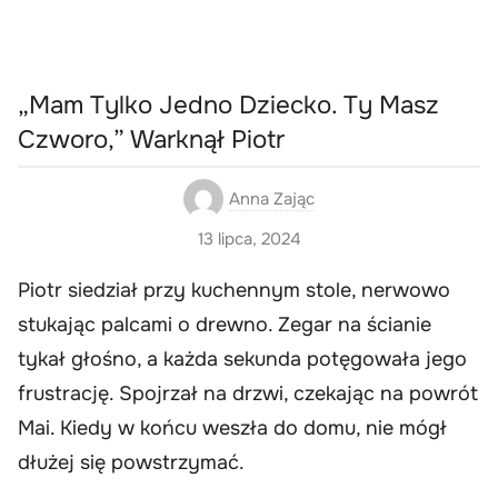
„Mam Tylko Jedno Dziecko. Ty Masz
Czworo,” Warknął Piotr
Anna Zając
13 lipca, 2024
Piotr siedział przy kuchennym stole, nerwowo
stukając palcami o drewno. Zegar na ścianie
tykał głośno, a każda sekunda potęgowała jego
frustrację. Spojrzał na drzwi, czekając na powrót
Mai. Kiedy w końcu weszła do domu, nie mógł
dłużej się powstrzymać.