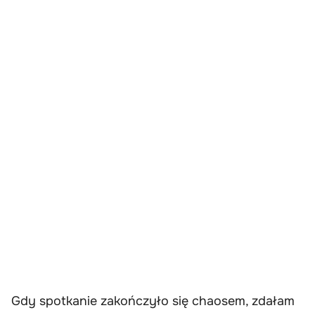
Gdy spotkanie zakończyło się chaosem, zdałam