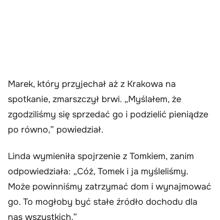
Marek, który przyjechał aż z Krakowa na
spotkanie, zmarszczył brwi. „Myślałem, że
zgodziliśmy się sprzedać go i podzielić pieniądze
po równo,” powiedział.
Linda wymieniła spojrzenie z Tomkiem, zanim
odpowiedziała: „Cóż, Tomek i ja myśleliśmy.
Może powinniśmy zatrzymać dom i wynajmować
go. To mogłoby być stałe źródło dochodu dla
nas wszystkich.”