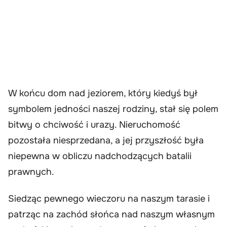
W końcu dom nad jeziorem, który kiedyś był
symbolem jedności naszej rodziny, stał się polem
bitwy o chciwość i urazy. Nieruchomość
pozostała niesprzedana, a jej przyszłość była
niepewna w obliczu nadchodzących batalii
prawnych.
Siedząc pewnego wieczoru na naszym tarasie i
patrząc na zachód słońca nad naszym własnym