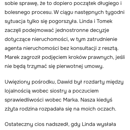
sobie sprawę, że to dopiero początek długiego i
bolesnego procesu. W ciągu następnych tygodni
sytuacja tylko się pogorszyła. Linda i Tomek
zaczęli podejmować jednostronne decyzje
dotyczące nieruchomości, w tym zatrudnienie
agenta nieruchomości bez konsultacji z resztą.
Marek zagroził podjęciem kroków prawnych, jeśli
nie będą trzymać się pierwotnej umowy.
Uwięziony pośrodku, Dawid był rozdarty między
lojalnością wobec siostry a poczuciem
sprawiedliwości wobec Marka. Nasza kiedyś
zżyta rodzina rozpadała się na moich oczach.
Ostateczny cios nadszedł, gdy Linda wysłała