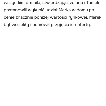
wszystkim e-maila, stwierdzając, że ona i Tomek
postanowili wykupić udział Marka w domu po
cenie znacznie poniżej wartości rynkowej. Marek
był wściekły i odmówił przyjęcia ich oferty.