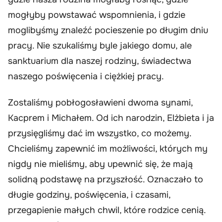
mogłyby powstawać wspomnienia, i gdzie
moglibyśmy znaleźć pocieszenie po długim dniu
pracy. Nie szukaliśmy byle jakiego domu, ale
sanktuarium dla naszej rodziny, świadectwa
naszego poświęcenia i ciężkiej pracy.
Zostaliśmy pobłogosławieni dwoma synami,
Kacprem i Michałem. Od ich narodzin, Elżbieta i ja
przysięgliśmy dać im wszystko, co możemy.
Chcieliśmy zapewnić im możliwości, których my
nigdy nie mieliśmy, aby upewnić się, że mają
solidną podstawę na przyszłość. Oznaczało to
długie godziny, poświęcenia, i czasami,
przegapienie małych chwil, które rodzice cenią.