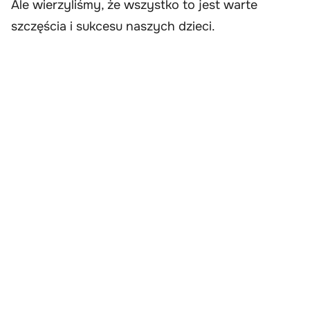
Ale wierzyliśmy, że wszystko to jest warte
szczęścia i sukcesu naszych dzieci.