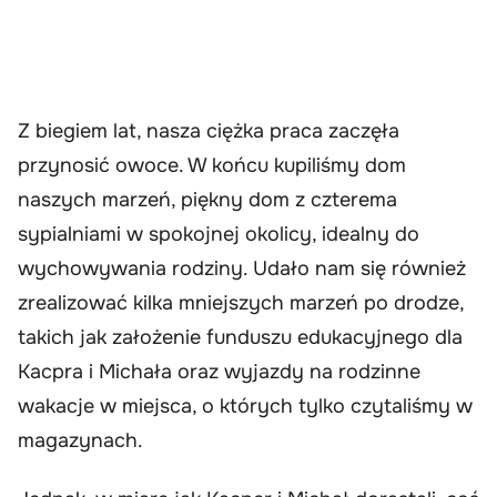
Z biegiem lat, nasza ciężka praca zaczęła
przynosić owoce. W końcu kupiliśmy dom
naszych marzeń, piękny dom z czterema
sypialniami w spokojnej okolicy, idealny do
wychowywania rodziny. Udało nam się również
zrealizować kilka mniejszych marzeń po drodze,
takich jak założenie funduszu edukacyjnego dla
Kacpra i Michała oraz wyjazdy na rodzinne
wakacje w miejsca, o których tylko czytaliśmy w
magazynach.