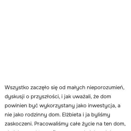
Wszystko zaczęło się od małych nieporozumień,
dyskusji o przyszłości, i jak uważali, że dom
powinien być wykorzystany jako inwestycja, a
nie jako rodzinny dom. Elżbieta i ja byliśmy
zaskoczeni. Pracowaliśmy całe życie na ten dom,