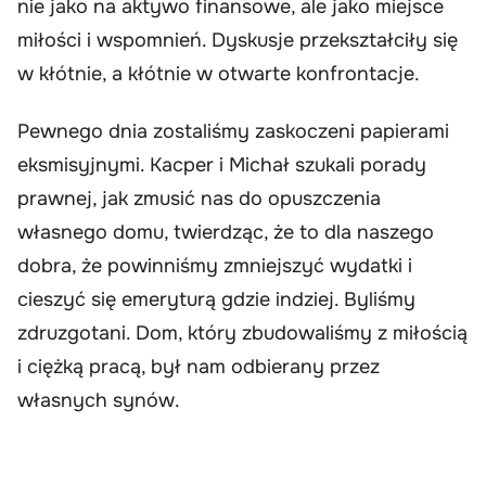
nie jako na aktywo finansowe, ale jako miejsce
miłości i wspomnień. Dyskusje przekształciły się
w kłótnie, a kłótnie w otwarte konfrontacje.
Pewnego dnia zostaliśmy zaskoczeni papierami
eksmisyjnymi. Kacper i Michał szukali porady
prawnej, jak zmusić nas do opuszczenia
własnego domu, twierdząc, że to dla naszego
dobra, że powinniśmy zmniejszyć wydatki i
cieszyć się emeryturą gdzie indziej. Byliśmy
zdruzgotani. Dom, który zbudowaliśmy z miłością
i ciężką pracą, był nam odbierany przez
własnych synów.