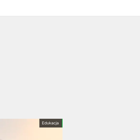
Edukacja